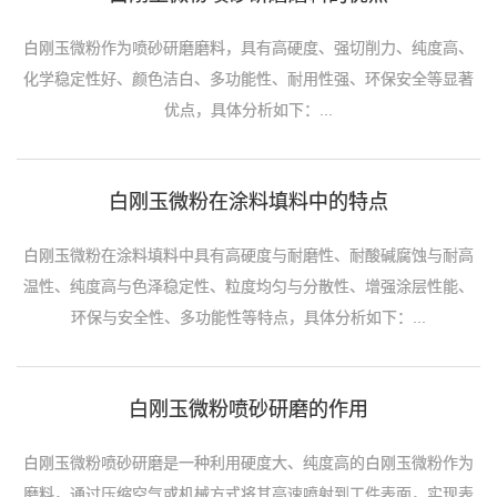
白刚玉微粉作为喷砂研磨磨料，具有高硬度、强切削力、纯度高、
化学稳定性好、颜色洁白、多功能性、耐用性强、环保安全等显著
优点，具体分析如下：...
白刚玉微粉在涂料填料中的特点
白刚玉微粉在涂料填料中具有高硬度与耐磨性、耐酸碱腐蚀与耐高
温性、纯度高与色泽稳定性、粒度均匀与分散性、增强涂层性能、
环保与安全性、多功能性等特点，具体分析如下：...
白刚玉微粉喷砂研磨的作用
白刚玉微粉喷砂研磨是一种利用硬度大、纯度高的白刚玉微粉作为
磨料，通过压缩空气或机械方式将其高速喷射到工件表面，实现表