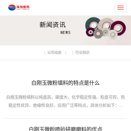
Toggl
navig
公司动态
行业知识
白刚玉微粉填料的特点是什么
白刚玉微粉填料以纯度高、硬度大、化学稳定性强、粒度可控、热
稳定性优异、绝缘性良好、应用广泛等特点，具体分析如下：...
白刚玉微粉喷砂研磨磨料的优点