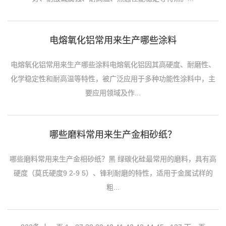
电熔氧化铝常用来生产哪些涂料
电熔氧化铝常用来生产哪些涂料电熔氧化铝因其高硬度、耐磨性、
化学稳定性和耐高温等特性，被广泛应用于多种功能性涂料中，主
要应用领域及作...
哪些磨料常用来生产金相砂纸？
哪些磨料常用来生产金相砂纸？黑 绿‌碳化硅‌最常用的磨料，具有高
硬度（莫氏硬度9 2-9 5）、锋利耐磨的特性，适用于金属试样的
粗...