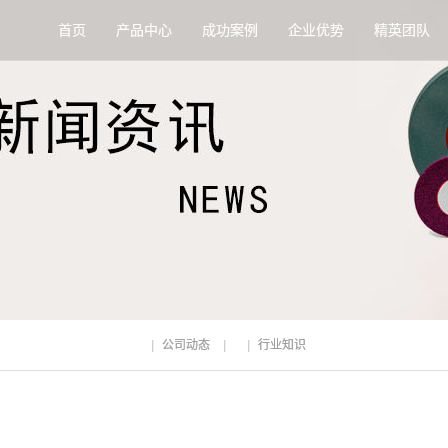
首页
产品中心
成功案例
企业优势
精英团队
公司动态
行业知识