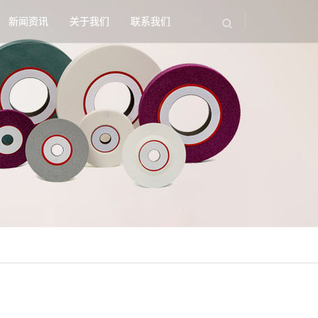
新闻资讯
关于我们
联系我们