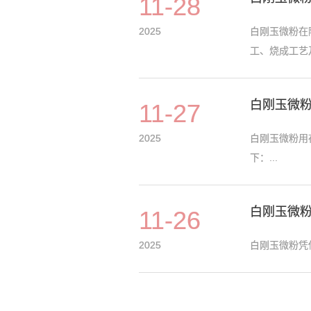
11-28
2025
白刚玉微粉在
工、烧成工艺
白刚玉微
11-27
2025
白刚玉微粉用
下：...
白刚玉微
11-26
2025
白刚玉微粉凭