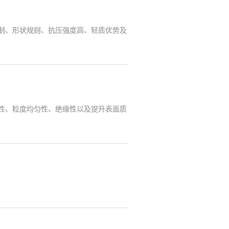
制、形状规则、抗压强度高、轻质优势及
性、粒度均匀性、绝缘性以及提升表面质