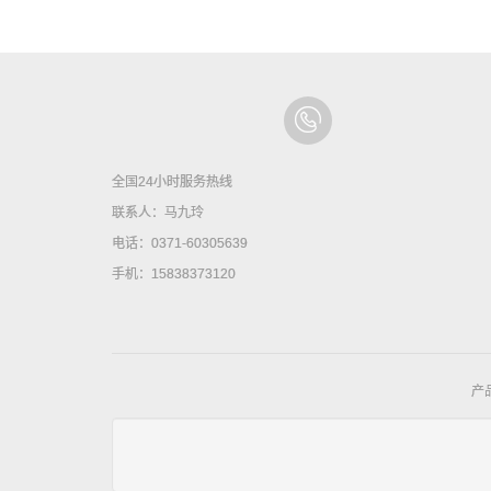
全国24小时服务热线
联系人：马九玲
电话：0371-60305639
手机：15838373120
产