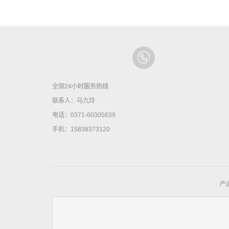
全国24小时服务热线
联系人：马九玲
电话：0371-60305639
手机：15838373120
产