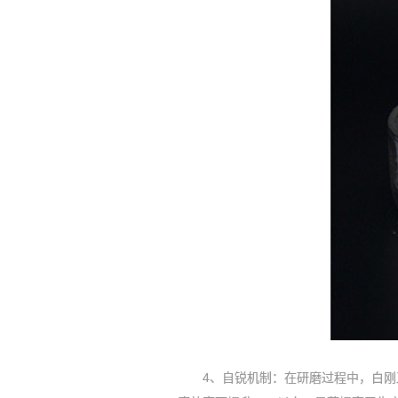
4、自锐机制：在研磨过程中，白刚玉