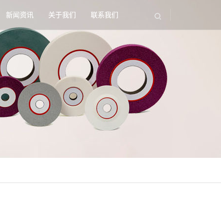
新闻资讯
关于我们
联系我们