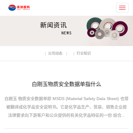
Toggl
navig
公司动态
行业知识
白刚玉物质安全数据单指什么
白刚玉 物质安全数据单即 MSDS (Material Safety Data Sheet) 也常
被翻译成化学品安全说明书。它是化学品生产、贸易、销售企业按
法律要求向下游客户和公众提供的有关化学品特征的一份 综合...