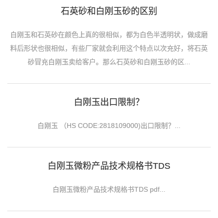
石英砂和白刚玉砂的区别
白刚玉和石英砂在颜色上真的很相似，都为白色半透明状，做成磨
料后形状也很相似，有些厂家就会利用这个特点以次充好，将石英
砂冒充白刚玉卖给客户。那么石英砂和白刚玉砂的区...
白刚玉出口限制？
白刚玉 （HS CODE:2818109000)出口限制？...
白刚玉微粉产品技术规格书TDS
白刚玉微粉产品技术规格书TDS pdf...