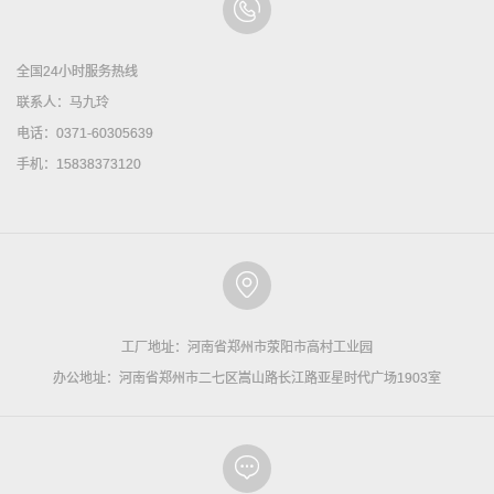
全国24小时服务热线
联系人：马九玲
电话：0371-60305639
手机：15838373120
工厂地址：河南省郑州市荥阳市高村工业园
办公地址：河南省郑州市二七区嵩山路长江路亚星时代广场1903室