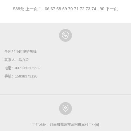
538条
上一页
1
..
66
67
68
69
70
71
72
73
74
..
90
下一页
全国24小时服务热线
联系人：马九玲
电话：0371-60305639
手机：15838373120
工厂地址：河南省郑州市荥阳市高村工业园