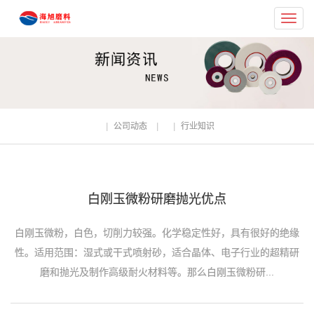
Toggl
navig
公司动态
行业知识
白刚玉微粉研磨抛光优点
白刚玉微粉，白色，切削力较强。化学稳定性好，具有很好的绝缘
性。适用范围：湿式或干式喷射砂，适合晶体、电子行业的超精研
磨和抛光及制作高级耐火材料等。那么白刚玉微粉研...