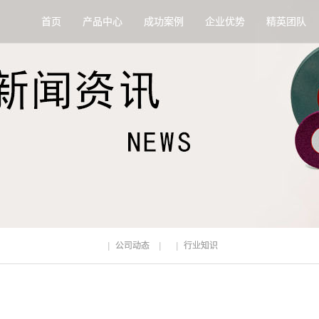
首页
产品中心
成功案例
企业优势
精英团队
公司动态
行业知识