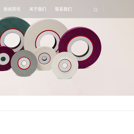
新闻资讯
关于我们
联系我们