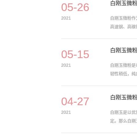
白刚玉微
05-26
2021
白刚玉微粉作
高速钢、高碳
白刚玉微
05-15
2021
白刚玉微粉是
韧性稍低，纯
白刚玉微
04-27
2021
白刚玉是以优
定。那么白刚