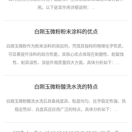
用。以下是其作用详细说明：...
白刚玉微粉粉末涂料的优点
白刚玉微粉作为粉末涂料的添加剂，凭借其独特的物理化学性质，
可显著提升涂料的综合性能，其核心优点体现在耐磨性、耐腐蚀
性、耐高温性、涂层外观质量四大方面，具体分析如下：...
白刚玉微粉酸洗水洗的特点
白刚玉微粉酸洗水洗后具备纯度高、粒度均匀、化学稳定性强、热
稳定性好、白度高且应用广泛的特点，具体分析如下：...