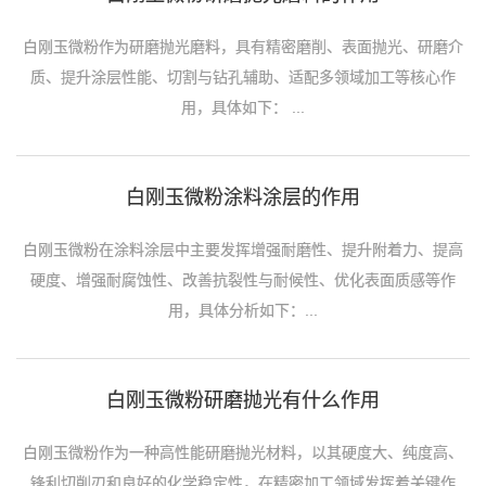
白刚玉微粉作为研磨抛光磨料，具有精密磨削、表面抛光、研磨介
质、提升涂层性能、切割与钻孔辅助、适配多领域加工等核心作
用，具体如下： ...
白刚玉微粉涂料涂层的作用
白刚玉微粉在涂料涂层中主要发挥增强耐磨性、提升附着力、提高
硬度、增强耐腐蚀性、改善抗裂性与耐候性、优化表面质感等作
用，具体分析如下：...
白刚玉微粉研磨抛光有什么作用
白刚玉微粉作为一种高性能研磨抛光材料，以其硬度大、纯度高、
锋利切削刃和良好的化学稳定性，在精密加工领域发挥着关键作