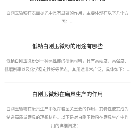
白刚玉微粉在表面抛光中具有显著的作用，主要体现在以下几个方
面：...
低钠白刚玉微粉的用途有哪些
低钠白刚玉微粉是一种高性能的研磨材料，具有高硬度、高强度、
低磨削率以及化学稳定性好等优点，其用途非常广泛，具体如下：...
白刚玉微粉在磨具生产的作用
白刚玉微粉在磨具生产中发挥着至关重要的作用，其特性使其成为
制造高质量磨具的理想材料。以下是对白刚玉微粉在磨具生产中作
用的详细阐述：...