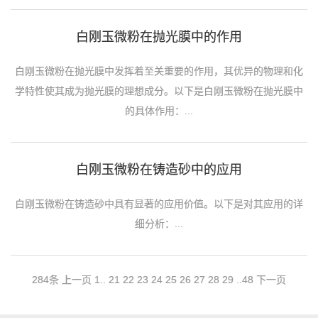
白刚玉微粉在抛光膜中的作用
白刚玉微粉在抛光膜中发挥着至关重要的作用，其优异的物理和化
学特性使其成为抛光膜的理想成分。以下是白刚玉微粉在抛光膜中
的具体作用：...
白刚玉微粉在铸造砂中的应用
白刚玉微粉在铸造砂中具有显著的应用价值。以下是对其应用的详
细分析：...
284条
上一页
1
..
21
22
23
24
25
26
27
28
29
..
48
下一页