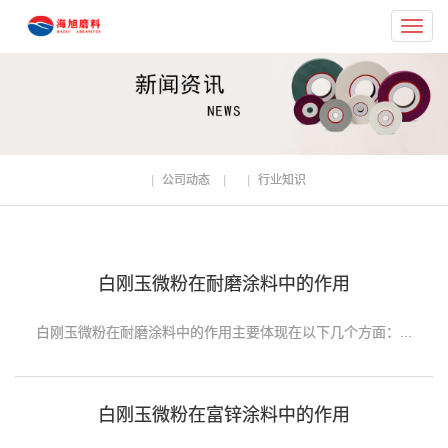
Toggl
navig
公司动态
行业知识
白刚玉微粉在耐磨涂料中的作用
白刚玉微粉在耐磨涂料中的作用主要体现在以下几个方面：...
白刚玉微粉在富锌涂料中的作用