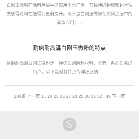
白刚玉微粉在涂料涂层中的应用十分广泛，其独特的物理和化学性
质使得涂料性能得到显著提升。以下是白刚玉微粉在涂料涂层中的
具体应用：...
耐磨耐高温白刚玉微粉的特点
耐磨耐高温白刚玉微粉是一种优质的磨料材料，具有一系列显著的
特点，以下是对其特点的详细归纳：...
284条
上一页
1
..
24
25
26
27
28
29
30
31
32
..
48
下一页