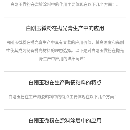
白刚玉微粉在富锌涂料中的作用主要体现在以下几个方面：...
白刚玉微粉在抛光膏生产中的应用
白刚玉微粉在抛光膏生产中具有显著的应用价值，其高硬度和高刚
性使其成为制备抛光材料的理想选择。以下是对白刚玉微粉在抛光
膏生产中应用的详细阐述：...
白刚玉粉在生产陶瓷釉料的特点
白刚玉粉在生产陶瓷釉料中的特点主要体现在以下几个方面：...
白刚玉微粉在涂料涂层中的应用