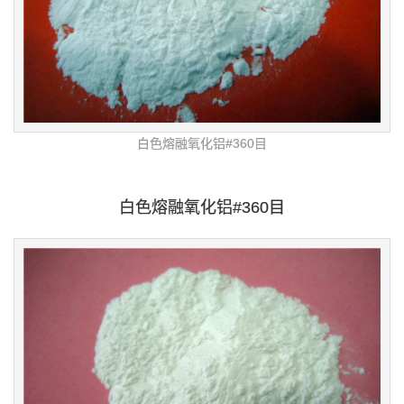
白色熔融氧化铝#360目
白色熔融氧化铝#360目