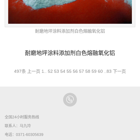
耐磨地坪涂料添加剂白色熔融氧化铝
耐磨地坪涂料添加剂白色熔融氧化铝
497条
上一页
1
..
52
53
54
55
56
57
58
59
60
..
83
下一页
全国24小时服务热线
联系人：马九玲
电话：0371-60305639