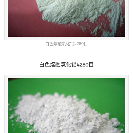
白色熔融氧化铝#280目
白色熔融氧化铝#280目