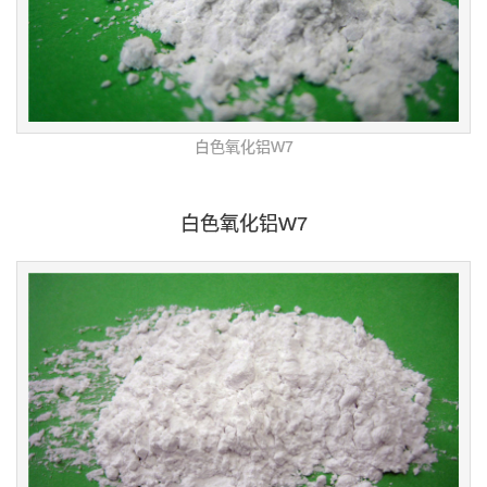
白色氧化铝W7
白色氧化铝W7