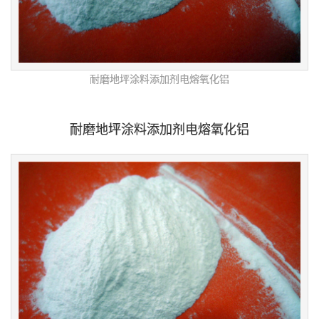
耐磨地坪涂料添加剂电熔氧化铝
耐磨地坪涂料添加剂电熔氧化铝