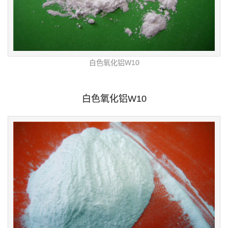
白色氧化铝W10
白色氧化铝W10