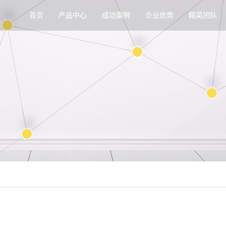
首页
产品中心
成功案例
企业优势
精英团队