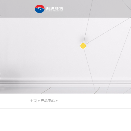
主页
>
产品中心
>