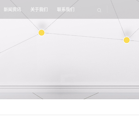
新闻资讯
关于我们
联系我们