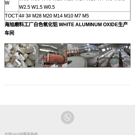
W
W2.5 W1.5 W0.5
TOCT
4# 3# M28 M20 M14 M10 M7 M5
海旭磨料工厂
白色氧化铝 WHITE ALUMINUM OXIDE
生产
车间
全国24小时服务热线