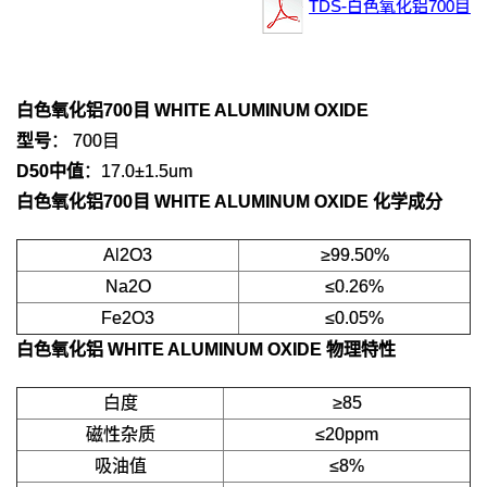
TDS-白色氧化铝700目
白色氧化铝700目 WHITE ALUMINUM OXIDE
型号
： 700目
D50中值
：17.0±1.5um
白色氧化铝700目 WHITE ALUMINUM OXIDE
化学成分
Al2O3
≥99.50%
Na2O
≤0.26%
Fe2O3
≤0.05%
白色氧化铝 WHITE ALUMINUM OXIDE
物理特性
白度
≥85
磁性杂质
≤20ppm
吸油值
≤8%