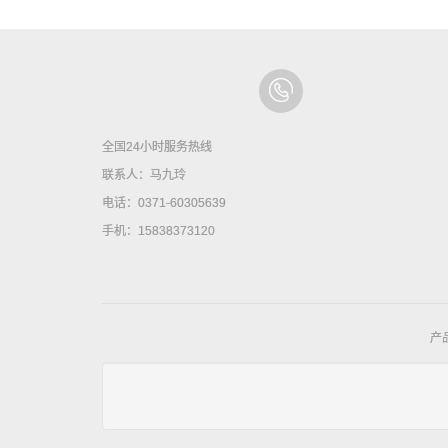
全国24小时服务热线
联系人：马九玲
电话：0371-60305639
手机：15838373120
产