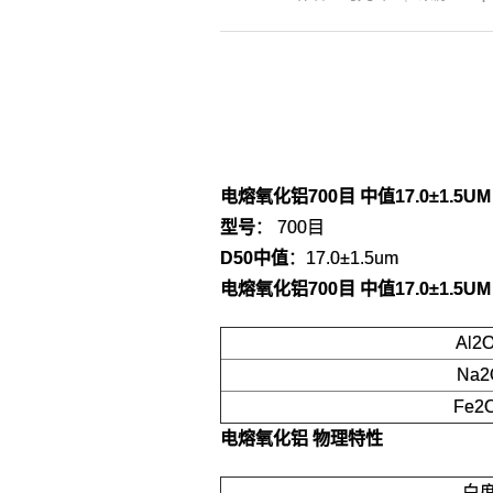
电熔氧化铝700目 中值17.0±1.5U
型号
： 700目
D50中值
：17.0±1.5um
电熔氧化铝700目 中值17.0±1.5U
Al2
Na2
Fe2
电熔氧化铝
物理特性
白