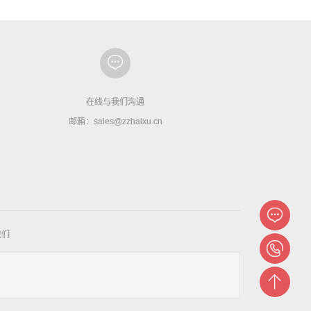
在线与我们沟通
邮箱：sales@zzhaixu.cn
我们