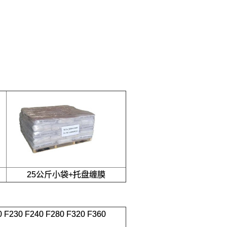
25公斤小袋+托盘缠膜
0 F230 F240 F280 F320 F360