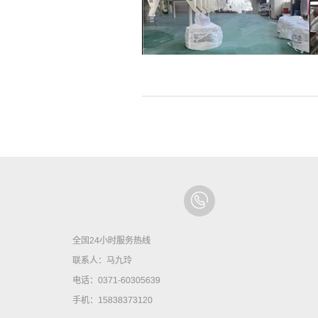
全国24小时服务热线
联系人：马九玲
电话：0371-60305639
手机：15838373120