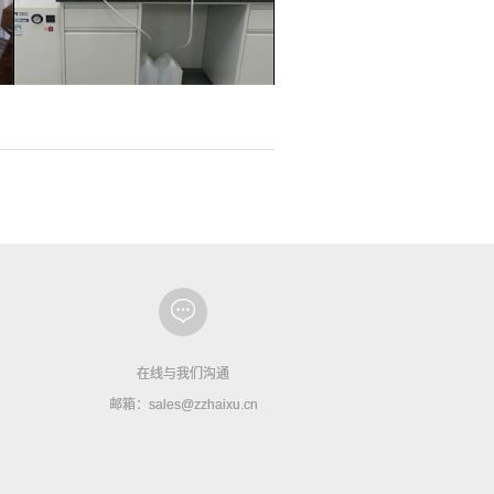
在线与我们沟通
邮箱：sales@zzhaixu.cn