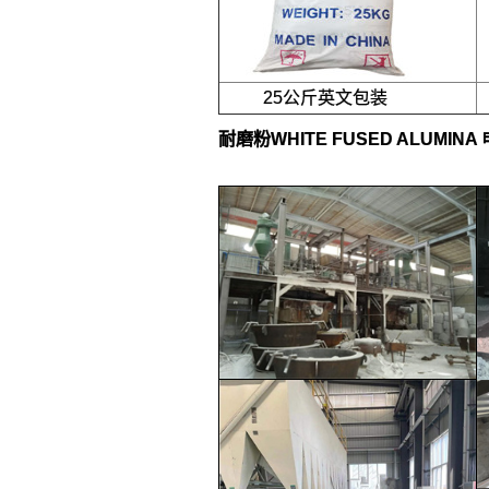
25公斤英文包装
耐磨粉WHITE FUSED ALUMIN