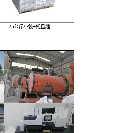
25公斤小袋+托盘缠