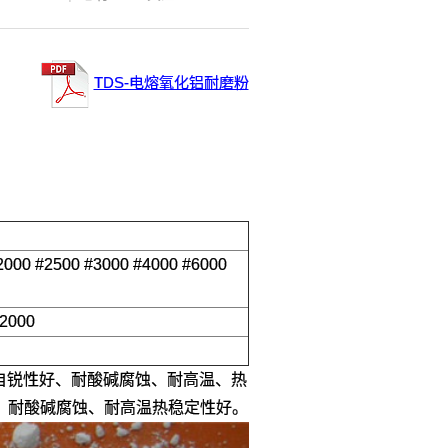
TDS-电熔氧化铝耐磨粉
2000 #2500 #3000 #4000 #6000
F2000
自锐性好、耐酸碱腐蚀、耐高温、热
、耐酸碱腐蚀、耐高温热稳定性好。