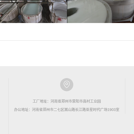
工厂地址：河南省郑州市荥阳市高村工业园
办公地址：河南省郑州市二七区嵩山路长江路亚星时代广场1903室