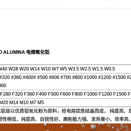
 ALUMINA 电熔氧化铝
40 W28 W20 W14 W10 W7 W5 W3.5 W2.5 W1.5 W0.5
#320 #360 #400# #500 #600 #700 #800 #1000 #1200 #1500 #
000
 F280 F320 F360 F400 F500 F600 F800 F1000 F1200 F1500 
 M20 M14 M10 M7 M5
化铝
是以优质铝氧化粉为原料，经电熔提炼结晶而成， 纯度高、
韧性稍低，纯度高、自锐性好、磨削能力强、发热量小、效率高