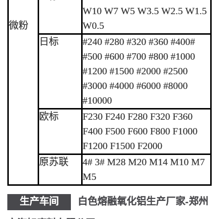
W10 W7 W5 W3.5 W2.5 W1.5
微粉
W0.5
日标
#240 #280 #320 #360 #400#
#500 #600 #700 #800 #1000
#1200 #1500 #2000 #2500
#3000 #4000 #6000 #8000
#10000
欧标
F230 F240 F280 F320 F360
F400 F500 F600 F800 F1000
F1200 F1500 F2000
原苏联
4# 3# M28 M20 M14 M10 M7
M5
生产车间
白色熔融氧化铝生产厂家-郑州