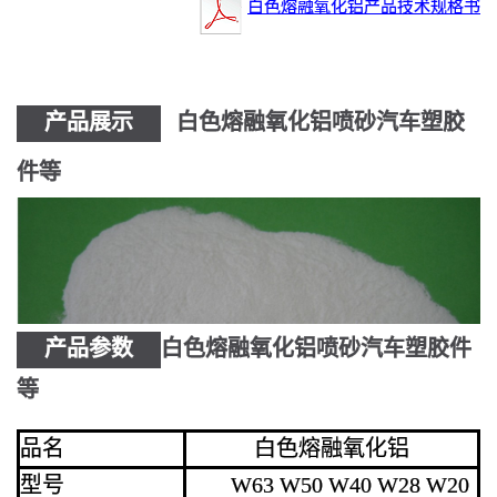
白色熔融氧化铝产品技术规格书
产品展示
白色熔融氧化铝喷砂汽车塑胶
件等
产品参数
白色熔融氧化铝喷砂汽车塑胶件
等
品名
白色熔融氧化铝
型号
W63 W50 W40 W28 W20