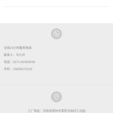
全国24小时服务热线
联系人：马九玲
电话：0371-60305639
手机：15838373120
工厂地址：河南省郑州市荥阳市高村工业园