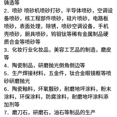
铸造等
2．喷砂 喷砂机喷砂打砂，半导体喷砂，空调设
备喷砂，核工程部件喷砂，硅片喷砂，电路板
喷砂，表面处理，除锈，喷砂空调设备，手机
壳喷砂，厨具喷砂，钨钼钛等稀有金属制品硬
质合金等喷砂等
3．化妆行业化妆品，美容工艺品的制造，磨皮
等
4．陶瓷制品，研磨抛光倒角倒边等
5．生产焊接材料，五金件，钛合金眼镜框等喷
砂研磨抛光
6．陶瓷釉料，环氧靓砂，耐磨地坪涂料，粉末
涂料，环保涂料，防腐涂料，耐磨地坪涂料添
加剂等
7．磨刀石，研磨石，油石等制品的生产