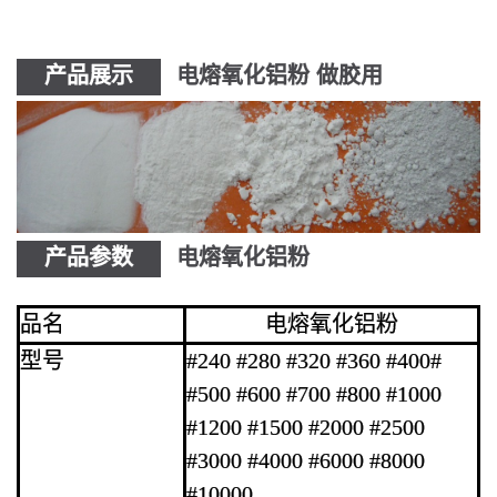
产品展示
电熔氧化铝粉 做胶用
产品参数
电熔氧化铝粉
品名
电熔氧化铝粉
型号
#240 #280 #320 #360 #400#
#500 #600 #700 #800 #1000
#1200 #1500 #2000 #2500
#3000 #4000 #6000 #8000
#10000