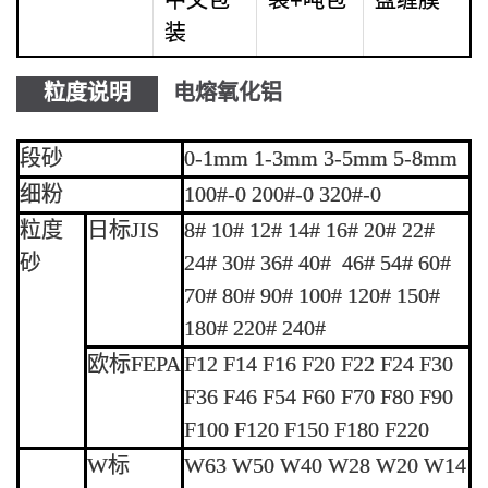
装
粒度说明
电熔氧化铝
段砂
0-1mm 1-3mm 3-5mm 5-8mm
细粉
100#-0 200#-0 320#-0
粒度
日标JIS
8# 10# 12# 14# 16# 20# 22#
砂
24# 30# 36# 40# 46# 54# 60#
70# 80# 90# 100# 120# 150#
180# 220# 240#
欧标FEPA
F12 F14 F16 F20 F22 F24 F30
F36 F46 F54 F60 F70 F80 F90
F100 F120 F150 F180 F220
W标
W63 W50 W40 W28 W20 W14