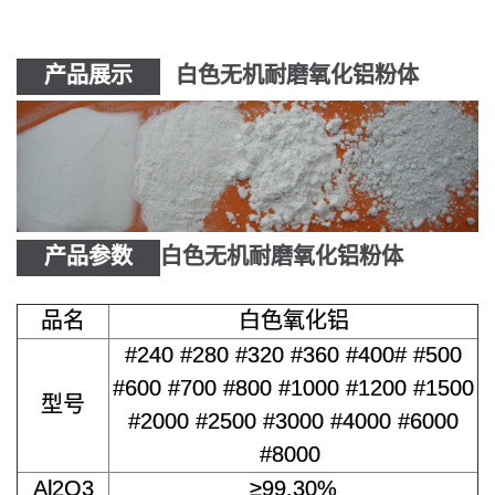
产品展示
白色无机耐磨氧化铝粉体
产品参数
白色无机耐磨氧化铝粉体
品名
白色氧化铝
#240 #280 #320 #360 #400# #500
#600 #700 #800 #1000 #1200 #1500
型号
#2000 #2500 #3000 #4000 #6000
#8000
Al2O3
≥99.30%