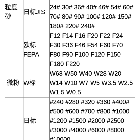
粒度
24# 30# 36# 40# 46# 54# 60#
日标JIS
砂
70# 80# 90# 100# 120# 150#
180# 220# 240#
F12 F14 F16 F20 F22 F24
欧标
F30 F36 F46 F54 F60 F70
FEPA
F80 F90 F100 F120 F150
F180 F220
W63 W50 W40 W28 W20
微粉
W标
W14 W10 W7 W5 W3.5 W2.5
W1.5 W0.5
#240 #280 #320 #360 #400#
#500 #600 #700 #800 #1000
日标
#1200 #1500 #2000 #2500
#3000 #4000 #6000 #8000
#10000