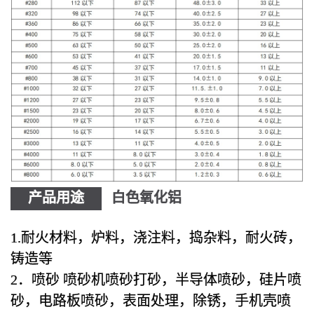
产品用途
白色氧化铝
1.耐火材料，炉料，浇注料，捣杂料，耐火砖，
铸造等
2．喷砂 喷砂机喷砂打砂，半导体喷砂，硅片喷
砂，电路板喷砂，表面处理，除锈，手机壳喷