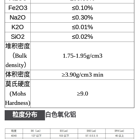
Fe2O3
≤0.10%
Na2O
≤0.30%
K2O
≤0.01%
SiO2
≤0.02%
堆积密度
（Bulk
1.75-1.95g/cm3
density）
体积密度
≥3.90g/cm3 min
莫氏硬度
(Mohs
≥9.0
Hardness)
粒度分布
白色氧化铝