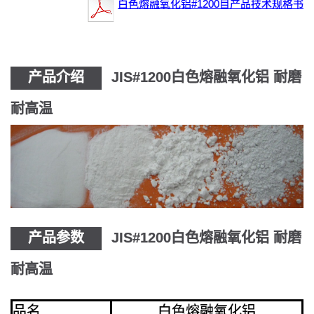
白色熔融氧化铝#1200目产品技术规格书
产品介绍
JIS#1200白色熔融氧化铝 耐磨
耐高温
产品参数
JIS#1200白色熔融氧化铝 耐磨
耐高温
品名
白色熔融氧化铝