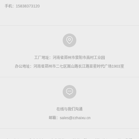
手机：15838373120
工厂地址：河南省郑州市荥阳市高村工业园
办公地址：河南省郑州市二七区嵩山路长江路亚星时代广场1903室
在线与我们沟通
邮箱：sales@zzhaixu.cn