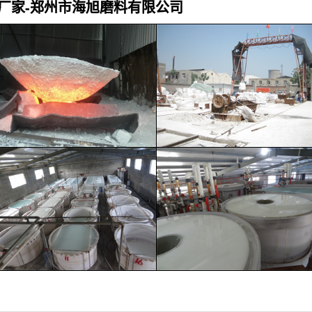
厂家-郑州市海旭磨料有限公司