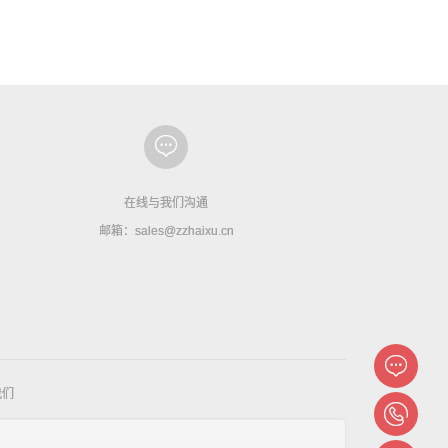
在线与我们沟通
邮箱：sales@zzhaixu.cn
我们