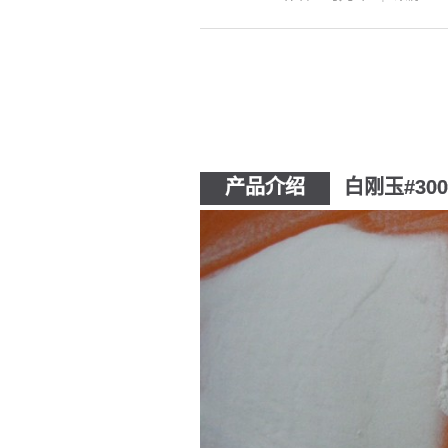
产品介绍
白刚玉#30