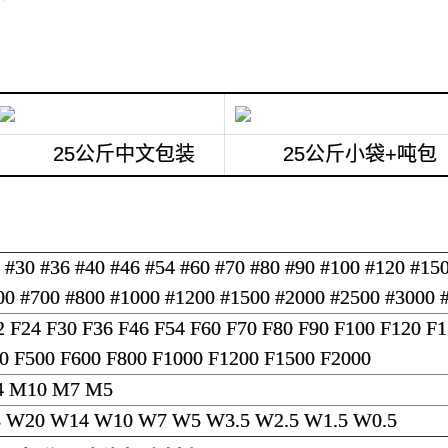
25公斤中文包装
25公斤小袋+吨包
 #30 #36 #40 #46 #54 #60 #70 #80 #90 #100 #120 #15
00 #700 #800 #1000 #1200 #1500 #2000 #2500 #3000 
2 F24 F30 F36 F46 F54 F60 F70 F80 F90 F100 F120 F
0 F500 F600 F800 F1000 F1200 F1500 F2000
4 M10 M7 M5
 W20 W14 W10 W7 W5 W3.5 W2.5 W1.5 W0.5