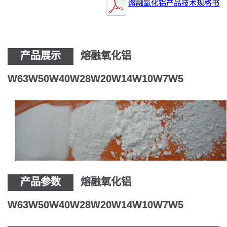
熔融氧化铝产品技术规格书
产品展示
熔融氧化铝
W63W50W40W28W20W14W10W7W5
产品参数
熔融氧化铝
W63W50W40W28W20W14W10W7W5