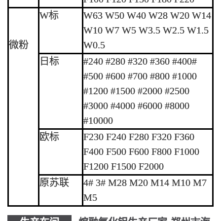
W标
W63 W50 W40 W28 W20 W14
W10 W7 W5 W3.5 W2.5 W1.5
微粉
W0.5
日标
#240 #280 #320 #360 #400#
#500 #600 #700 #800 #1000
#1200 #1500 #2000 #2500
#3000 #4000 #6000 #8000
#10000
欧标
F230 F240 F280 F320 F360
F400 F500 F600 F800 F1000
F1200 F1500 F2000
原苏联
4# 3# M28 M20 M14 M10 M7
M5