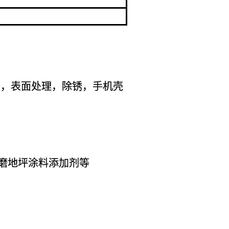
砂，表面处理，除锈，手机壳
磨地坪涂料添加剂等