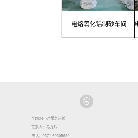
电熔氧化铝制砂车间
全国24小时服务热线
联系人：马九玲
电话：0371-60305639