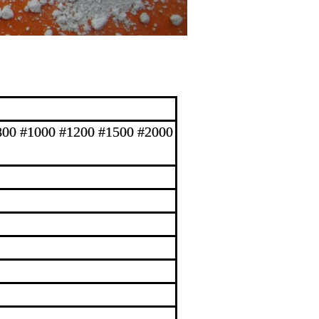
800 #1000 #1200 #1500 #2000