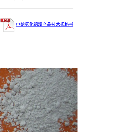
电熔氧化铝粉产品技术规格书