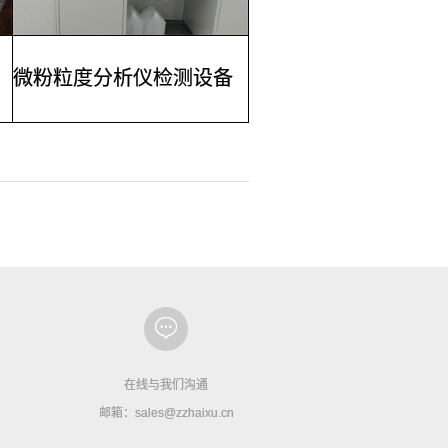
微粉粒度分析仪检测设备
在线与我们沟通
邮箱：sales@zzhaixu.cn