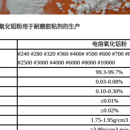
氧化铝粉用于耐磨胶粘剂的生产
电熔氧化铝粉
#240 #280 #320 #360 #400# #500 #600 #700 #
#2500 #3000 #4000 #6000 #8000 #10000
99.3-99.7%
0.03-0.08%
0.10-0.30%
≤0.01%
≤0.02%
1.75-1.95g/cm3
≥3.90g/cm3 min