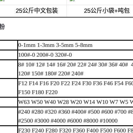
25公斤中文包装
25公斤小袋+吨包
粉
0-1mm 1-3mm 3-5mm 5-8mm
100#-0 200#-0 320#-0
8# 10# 12# 14# 16# 20# 22# 24# 30# 36# 40# 
120# 150# 180# 220# 240#
F12 F14 F16 F20 F22 F24 F30 F36 F46 F54 F6
F150 F180 F220
W63 W50 W40 W28 W20 W14 W10 W7 W5 W3
#240 #280 #320 #360 #400# #500 #600 #700 #
#2500 #3000 #4000 #6000 #8000 #10000
F230 F240 F280 F320 F360 F400 F500 F600 F