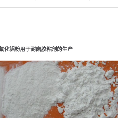
氧化铝粉用于耐磨胶粘剂的生产