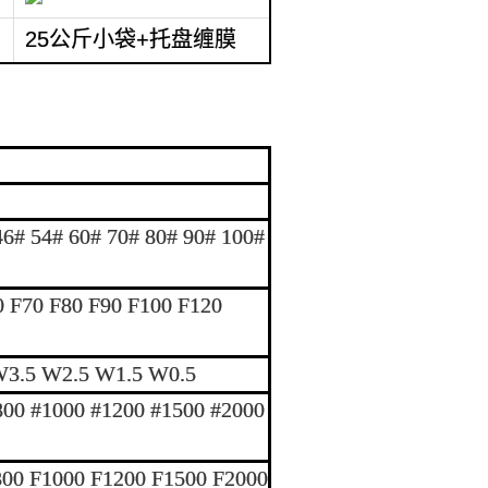
25公斤小袋+托盘缠膜
46# 54# 60# 70# 80# 90# 100#
0 F70 F80 F90 F100 F120
.5 W2.5 W1.5 W0.5
800 #1000 #1200 #1500 #2000
800 F1000 F1200 F1500 F2000