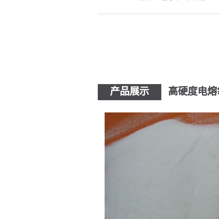
产品展示
高硬度电熔