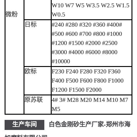
W10 W7 W5 W3.5 W2.5 W1.5
微粉
W0.5
日标
#240 #280 #320 #360 #400#
#500 #600 #700 #800 #1000
#1200 #1500 #2000 #2500
#3000 #4000 #6000 #8000
#10000
欧标
F230 F240 F280 F320 F360
F400 F500 F600 F800 F1000
F1200 F1500 F2000
原苏联
4# 3# M28 M20 M14 M10 M7
M5
生产车间
白色金刚砂生产厂家-郑州市海