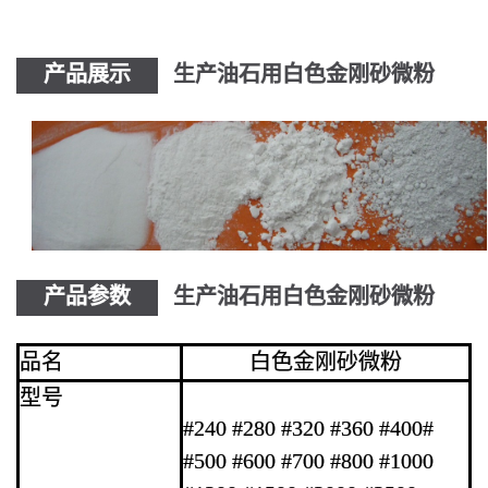
产品展示
生产油石用白色金刚砂微粉
产品参数
生产油石用白色金刚砂微粉
品名
白色金刚砂微粉
型号
#240 #280 #320 #360 #400#
#500 #600 #700 #800 #1000