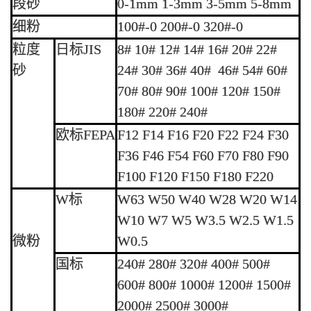
段砂
0-1mm 1-3mm 3-5mm 5-8mm
细粉
100#-0 200#-0 320#-0
粒度
日标JIS
8# 10# 12# 14# 16# 20# 22#
砂
24# 30# 36# 40# 46# 54# 60#
70# 80# 90# 100# 120# 150#
180# 220# 240#
欧标FEPA
F12 F14 F16 F20 F22 F24 F30
F36 F46 F54 F60 F70 F80 F90
F100 F120 F150 F180 F220
W标
W63 W50 W40 W28 W20 W14
W10 W7 W5 W3.5 W2.5 W1.5
微粉
W0.5
国标
240# 280# 320# 400# 500#
600# 800# 1000# 1200# 1500#
2000# 2500# 3000#