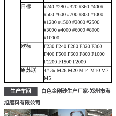
日标
#240 #280 #320 #360 #400#
#500 #600 #700 #800 #1000
#1200 #1500 #2000 #2500
#3000 #4000 #6000 #8000
#10000
欧标
F230 F240 F280 F320 F360
F400 F500 F600 F800 F1000
F1200 F1500 F2000
原苏联
4# 3# M28 M20 M14 M10 M7
M5
生产车间
白色金刚砂生产厂家-郑州市海
旭磨料有限公司