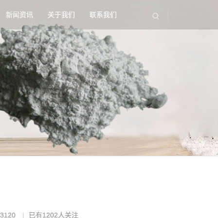
新闻资讯
关于我们
联系我们
3120
已有
1202
人关注