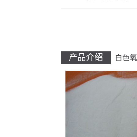
产品介绍
白色氧