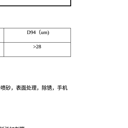
D94（um)
>28
备喷砂，表面处理，除锈，手机