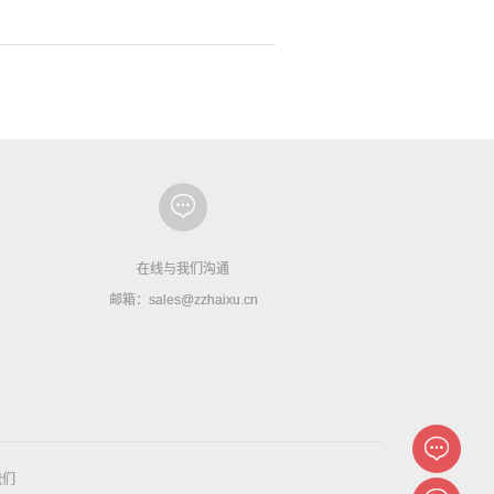
在线与我们沟通
邮箱：sales@zzhaixu.cn
我们