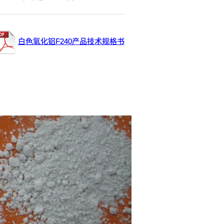
白色氧化铝F240产品技术规格书