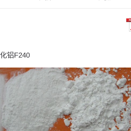
化铝F240