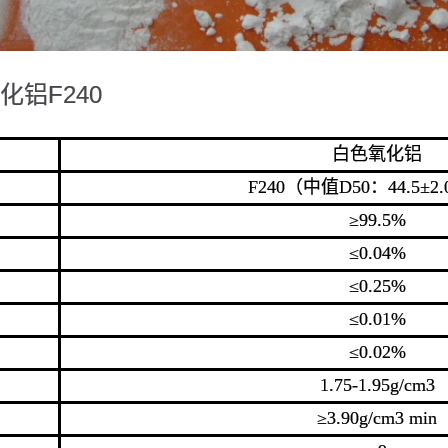
化铝F240
白色氧化铝
F240（中值D50：44.5±2
≥99.5%
≤0.04%
≤0.25%
≤0.01%
≤0.02%
1.75-1.95g/cm3
≥3.90g/cm3 min