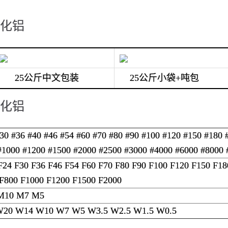
化铝
25公斤中文包装
25公斤小袋+吨包
化铝
#30 #36 #40 #46 #54 #60 #70 #80 #90 #100 #120 #150 #180 
#1000 #1200 #1500 #2000 #2500 #3000 #4000 #6000 #8000 
F24 F30 F36 F46 F54 F60 F70 F80 F90 F100 F120 F150 F18
F800 F1000 F1200 F1500 F2000
 M10 M7 M5
20 W14 W10 W7 W5 W3.5 W2.5 W1.5 W0.5