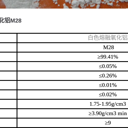
化铝M28
白色熔融氧化铝
M28
≥99.41%
≤0.05%
≤0.26%
≤0.01%
≤0.02%
1.75-1.95g/cm3
≥3.90g/cm3 min
≥9