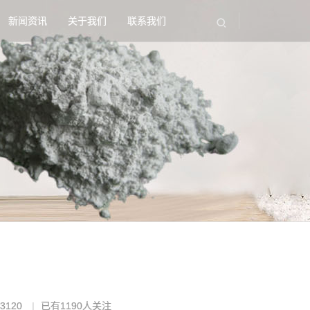
新闻资讯
关于我们
联系我们
3120
已有
1190
人关注