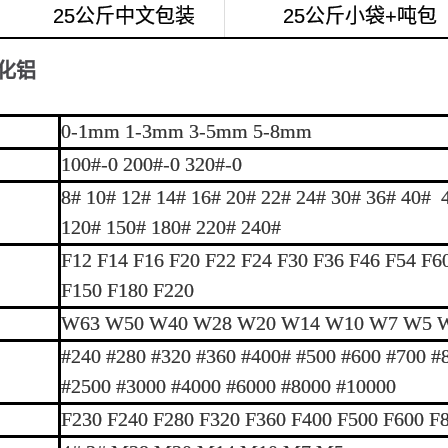
25公斤中文包装
25公斤小袋+吨包
化铝
0-1mm 1-3mm 3-5mm 5-8mm
100#-0 200#-0 320#-0
8# 10# 12# 14# 16# 20# 22# 24# 30# 36# 40# 
120# 150# 180# 220# 240#
F12 F14 F16 F20 F22 F24 F30 F36 F46 F54 F6
F150 F180 F220
W63 W50 W40 W28 W20 W14 W10 W7 W5 W3
#240 #280 #320 #360 #400# #500 #600 #700 #
#2500 #3000 #4000 #6000 #8000 #10000
F230 F240 F280 F320 F360 F400 F500 F600 F