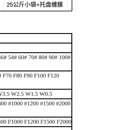
25公斤小袋+托盘缠膜
46# 54# 60# 70# 80# 90# 100#
0 F70 F80 F90 F100 F120
.5 W2.5 W1.5 W0.5
800 #1000 #1200 #1500 #2000
800 F1000 F1200 F1500 F2000