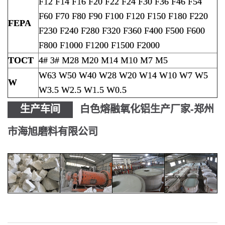
F12 F14 F16 F20 F22 F24 F30 F36 F46 F54
F60 F70 F80 F90 F100 F120 F150 F180 F220
FEPA
F230 F240 F280 F320 F360 F400 F500 F600
F800 F1000 F1200 F1500 F2000
TOCT
4# 3# M28 M20 M14 M10 M7 M5
W63 W50 W40 W28 W20 W14 W10 W7 W5
W
W3.5 W2.5 W1.5 W0.5
生产车间
白色熔融氧化铝生产厂家-郑州
市海旭磨料有限公司