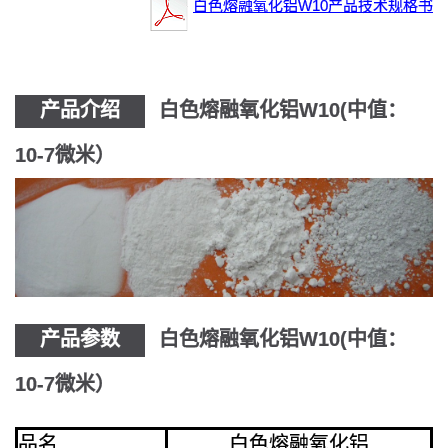
白色熔融氧化铝W10产品技术规格书
产品介绍
白色熔融氧化铝W10(中值：
10-7微米）
产品参数
白色熔融氧化铝W10(中值：
10-7微米）
品名
白色熔融氧化铝