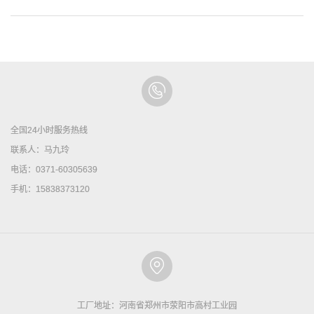
全国24小时服务热线
联系人：马九玲
电话：0371-60305639
手机：15838373120
工厂地址：河南省郑州市荥阳市高村工业园