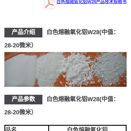
白色熔融氧化铝W28产品技术规格书
产品介绍
白色熔融氧化铝W28(中值：
28-20微米）
产品参数
白色熔融氧化铝W28(中值：
28-20微米）
品名
白色熔融氧化铝