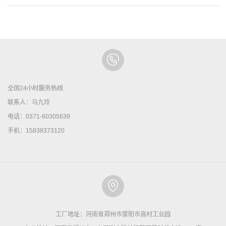
全国24小时服务热线
联系人：马九玲
电话：0371-60305639
手机：15838373120
工厂地址：河南省郑州市荥阳市高村工业园