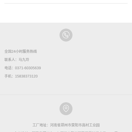
全国24小时服务热线
联系人：马九玲
电话：0371-60305639
手机：15838373120
工厂地址：河南省郑州市荥阳市高村工业园