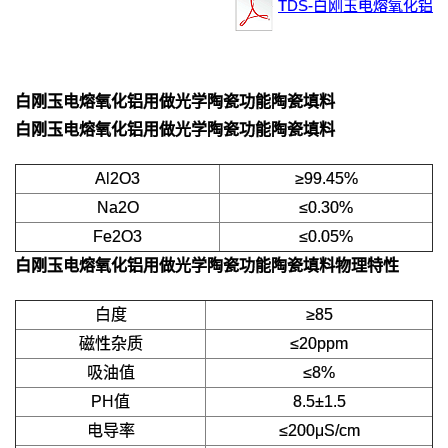
TDS-白刚玉电熔氧化铝
白刚玉电熔氧化铝用做光学陶瓷功能陶瓷填料
白刚玉电熔氧化铝用做光学陶瓷功能陶瓷填料
Al2O3
≥99.45%
Na2O
≤0.30%
Fe2O3
≤0.05%
白刚玉电熔氧化铝用做光学陶瓷功能陶瓷填料
物理特性
白度
≥85
磁性杂质
≤20ppm
吸油值
≤8%
PH值
8.5±1.5
电导率
≤200μS/cm