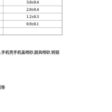
3.0±0.4
2.0±0.4
1.2±0.3
0.9±0.1
,手机壳手机盖喷砂,厨具喷砂,钨钼
剂等