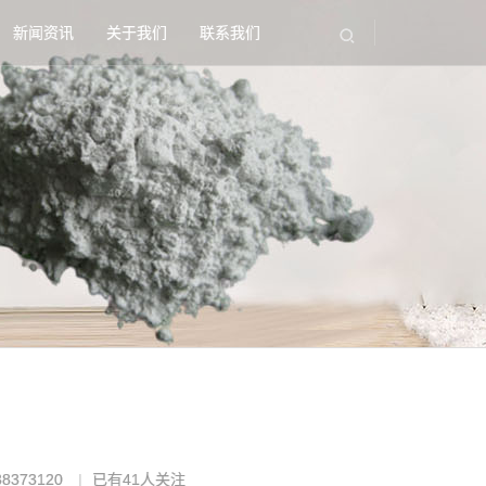
新闻资讯
关于我们
联系我们
8373120
已有
41
人关注