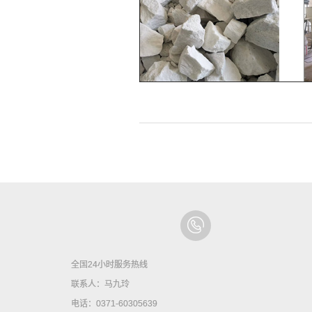
全国24小时服务热线
联系人：马九玲
电话：0371-60305639