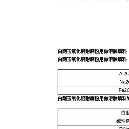
白刚玉氧化铝耐磨粉用做溶胶填料
白刚玉氧化铝耐磨粉用做溶胶填料
Al2
Na2
Fe2
白刚玉氧化铝耐磨粉用做溶胶填料
白
磁性