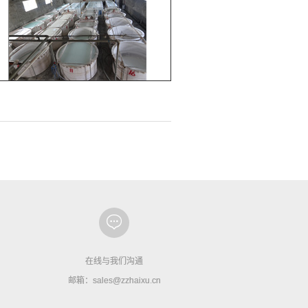
在线与我们沟通
邮箱：sales@zzhaixu.cn