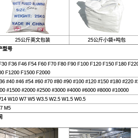
25公斤英文包装
25公斤小袋+吨包
产型号
F30 F36 F46 F54 F60 F70 F80 F90 F100 F120 F150 F180 F22
00 F1200 F1500 F2000
#36 #40 #46 #54 #60 #70 #80 #90 #100 #120 #150 #180 #220 
00 #1500 #2000 #2500 #3000 #4000 #6000 #8000 #10000
4 W10 W7 W5 W3.5 W2.5 W1.5 W0.5
M7 M5
间