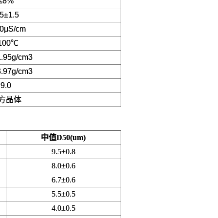
≤8%
.5±1.5
0μS/cm
100℃
1.95g/cm3
3.97g/cm3
9.0
方晶体
中值D50(um)
9.5±0.8
8.0±0.6
6.7±0.6
5.5±0.5
4.0±0.5