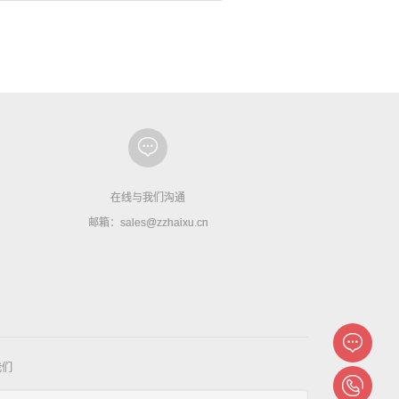
在线与我们沟通
邮箱：sales@zzhaixu.cn
我们