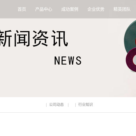
首页
产品中心
成功案例
企业优势
精英团队
公司动态
行业知识