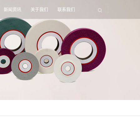
新闻资讯
关于我们
联系我们