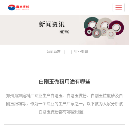
Toggl
navig
公司动态
行业知识
白刚玉微粉用途有哪些
郑州海旭磨料厂专业生产白刚玉、白刚玉微粉、白刚玉粒度砂及白
刚玉细粉等，作为一个专业的生产厂家之一，以下就为大家分析该
白刚玉微粉都有哪些用途：...