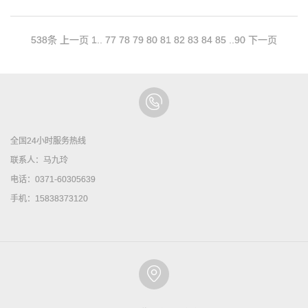
538条
上一页
1
..
77
78
79
80
81
82
83
84
85
..
90
下一页
全国24小时服务热线
联系人：马九玲
电话：0371-60305639
手机：15838373120