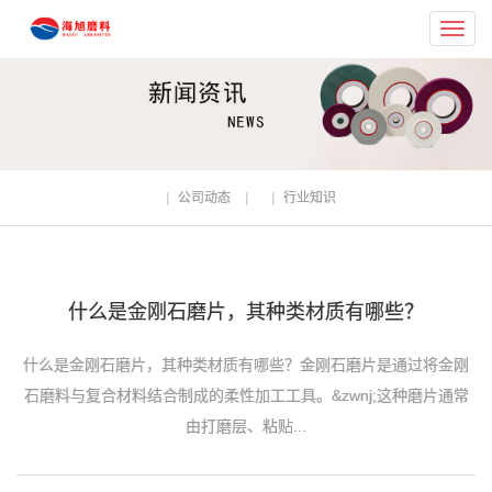
Toggl
navig
公司动态
行业知识
什么是金刚石磨片，其种类材质有哪些？
什么是金刚石磨片，其种类材质有哪些？金刚石磨片是通过将金刚
石磨料与复合材料结合制成的柔性加工工具。&zwnj;这种磨片通常
由打磨层、粘贴...