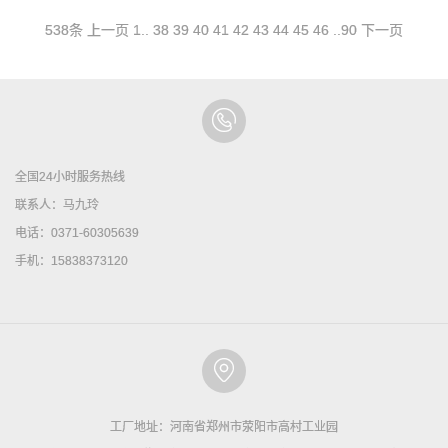
538条
上一页
1
..
38
39
40
41
42
43
44
45
46
..
90
下一页
全国24小时服务热线
联系人：马九玲
电话：0371-60305639
手机：15838373120
工厂地址：河南省郑州市荥阳市高村工业园