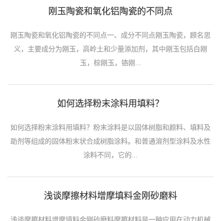
刚玉陶瓷和氧化铝陶瓷的不同点
刚玉陶瓷和氧化铝陶瓷的不同点一、成分不同点刚玉陶瓷，顾名思
义，主要成分为刚玉，高岭土和少量添加剂，其中刚玉包括白刚
玉，棕刚玉，铬刚...
如何选择粉末涂料用填料？
如何选择粉末涂料用填料？粉末涂料是以固体树脂和颜料、填料及
助剂等组成的固体粉末状合成树脂涂料。和普通溶剂型涂料及水性
涂料不同，它的...
浅谈摩擦材料增摩填料金刚砂磨料
浅谈摩擦材料增摩填料金刚砂磨料摩擦材料是一种应用在动力机械