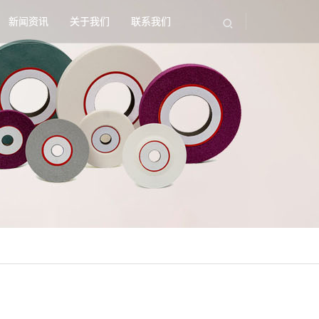
新闻资讯
关于我们
联系我们