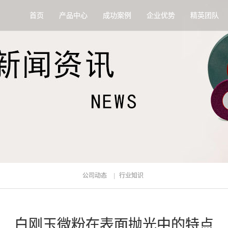
首页
产品中心
成功案例
企业优势
精英团队
公司动态
行业知识
白刚玉微粉在表面抛光中的特点