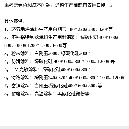
果考虑着色和成本问题，涂料生产商趋向去用白刚玉。
具体案例：
1，环氧地坪涂料生产用白刚玉 180# 220# 240# 320#等
2，不粘锅特氟龙涂料生产用耐磨粉：绿碳化硅400# 600#
800# 1000# 1200# 1500# F600等
3，粉末涂料：白刚玉2000# 绿碳化硅2000#
4，防滑涂料：绿碳化硅 400# 600# 800# 1000# 1200# 等
5，UV 光敏涂料：绿碳化硅400# 600# 800#
6，铸造涂料：棕刚玉240# 320# 400# 600# 800# 1000# 1200#
7，富锌涂料：白刚玉/绿碳化硅400# 600# 800#等
8，耐磨涂料，高温涂料：黑碳化硅微粉等