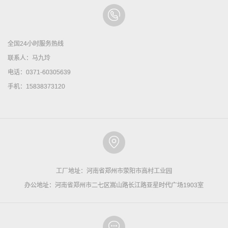
全国24小时服务热线
联系人：马九玲
电话：0371-60305639
手机：15838373120
工厂地址：河南省郑州市荥阳市高村工业园
办公地址：河南省郑州市二七区嵩山路长江路亚星时代广场1903室