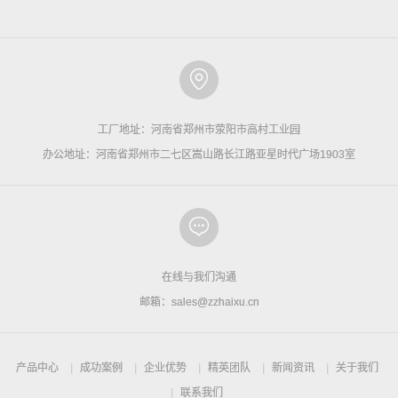
工厂地址：河南省郑州市荥阳市高村工业园
办公地址：河南省郑州市二七区嵩山路长江路亚星时代广场1903室
在线与我们沟通
邮箱：sales@zzhaixu.cn
产品中心
成功案例
企业优势
精英团队
新闻资讯
关于我们
联系我们