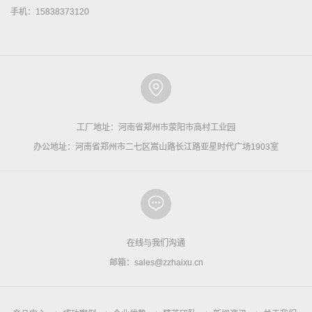
手机：15838373120
工厂地址：河南省郑州市荥阳市高村工业园
办公地址：河南省郑州市二七区嵩山路长江路亚星时代广场1903室
在线与我们沟通
邮箱：sales@zzhaixu.cn