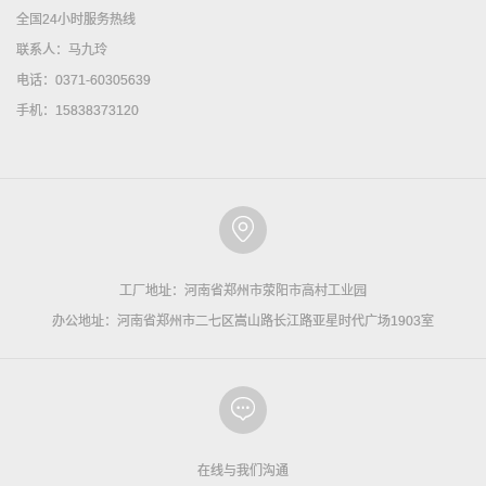
全国24小时服务热线
联系人：马九玲
电话：0371-60305639
手机：15838373120
工厂地址：河南省郑州市荥阳市高村工业园
办公地址：河南省郑州市二七区嵩山路长江路亚星时代广场1903室
在线与我们沟通