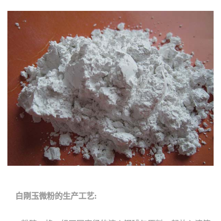
白刚玉微粉的生产工艺: