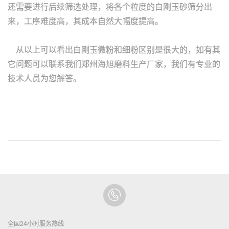
还需要进行后续筛选处理，将各个粒度的白刚玉砂筛分出
来，工序难度高，其成本自然大幅度提高。
从以上可以看出白刚玉微粉和细粉区别是很大的，如有其
它问题可以联系我们郑州海旭磨料生产厂家，我们有专业的
技术人员为您解答。
全国24小时服务热线