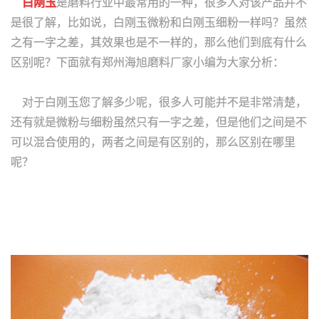
白刚玉
是磨料行业中最常用的一种，很多人对该产品并不
是很了解，比如说，白刚玉微粉和白刚玉细粉一样吗？虽然
之有一字之差，其效果也是不一样的，那么他们到底有什么
区别呢？下面就有郑州海旭磨料厂家小编为大家分析：
对于白刚玉您了解多少呢，很多人可能并不是非常清楚，
还有就是微粉与细粉虽然只有一字之差，但是他们之间是不
可以混合使用的，两者之间是有区别的，那么区别在哪里
呢？