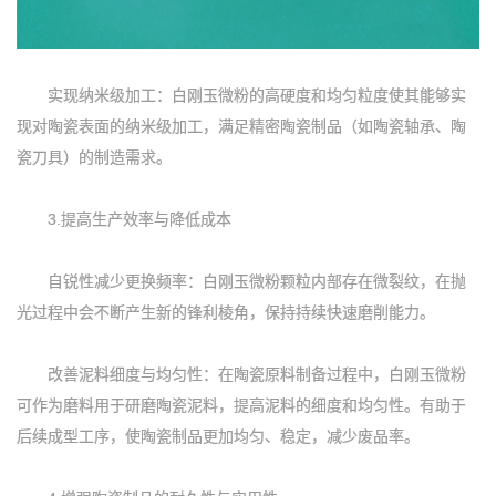
实现纳米级加工：白刚玉微粉的高硬度和均匀粒度使其能够实
现对陶瓷表面的纳米级加工，满足精密陶瓷制品（如陶瓷轴承、陶
瓷刀具）的制造需求。
3.提高生产效率与降低成本
自锐性减少更换频率：白刚玉微粉颗粒内部存在微裂纹，在抛
光过程中会不断产生新的锋利棱角，保持持续快速磨削能力。
改善泥料细度与均匀性：在陶瓷原料制备过程中，白刚玉微粉
可作为磨料用于研磨陶瓷泥料，提高泥料的细度和均匀性。有助于
后续成型工序，使陶瓷制品更加均匀、稳定，减少废品率。