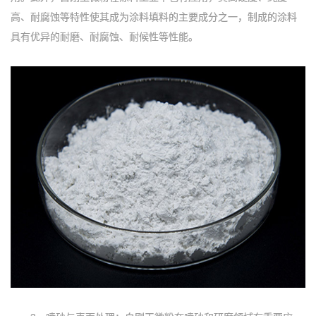
高、耐腐蚀等特性使其成为涂料填料的主要成分之一，制成的涂料
具有优异的耐磨、耐腐蚀、耐候性等性能。