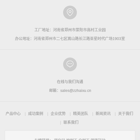
工厂地址：河南省郑州市荥阳市高村工业园
办公地址：河南省郑州市二七区嵩山路长江路亚星时代广场1903室
在线与我们沟通
邮箱：sales@zzhaixu.cn
产品中心
成功案例
企业优势
精英团队
新闻资讯
关于我们
联系我们