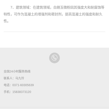
7、建筑领域：在建筑领域，白刚玉微粉因其强度大和耐腐蚀等
特性，可作为混凝土的增强剂和密封剂，提高混凝土的强度和耐久
性。
全国24小时服务热线
联系人：马九玲
电话：0371-60305639
手机：15838373120