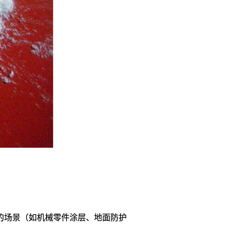
的场景（如机械零件涂层、地面防护