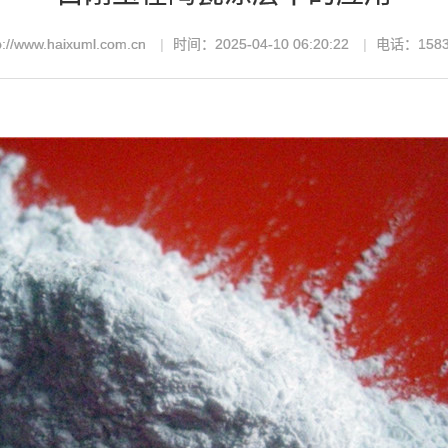
//www.haixuml.com.cn
时间：2025-04-10 06:20:22
电话：1583