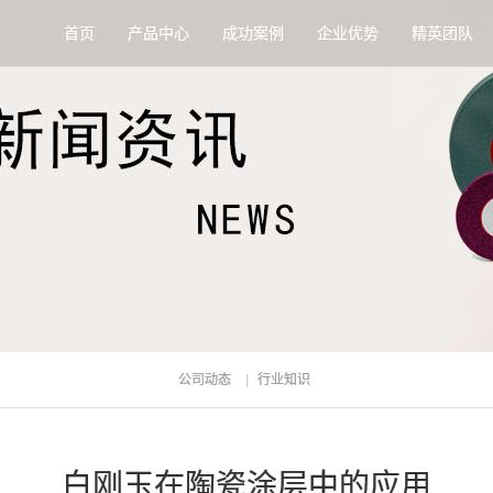
首页
产品中心
成功案例
企业优势
精英团队
公司动态
行业知识
白刚玉在陶瓷涂层中的应用