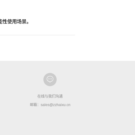
能性使用场景。
在线与我们沟通
邮箱：sales@zzhaixu.cn