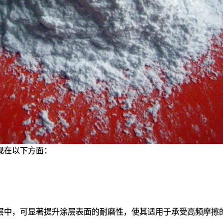
现在以下方面：
层中，可显著提升涂层表面的耐磨性，使其适用于承受高频摩擦