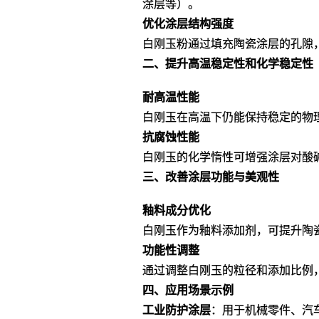
涂层等）‌。
优化涂层结构强度
白刚玉粉通过填充陶瓷涂层的孔隙
二、提升高温稳定性和化学稳定性
耐高温性能
白刚玉在高温下仍能保持稳定的物
抗腐蚀性能
白刚玉的化学惰性可增强涂层对酸
三、改善涂层功能与美观性
釉料成分优化
白刚玉作为釉料添加剂，可提升陶
功能性调整
通过调整白刚玉的粒径和添加比例
四、应用场景示例
工业防护涂层
‌：用于机械零件、汽