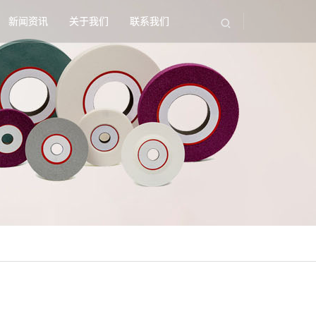
新闻资讯
关于我们
联系我们