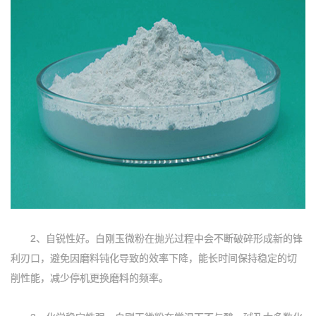
2、自锐性好‌。白刚玉微粉在抛光过程中会不断破碎形成新的锋
利刃口，避免因磨料钝化导致的效率下降，能长时间保持稳定的切
削性能，减少停机更换磨料的频率。