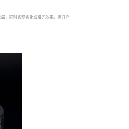
层，同时实现雾化或哑光效果，提升产