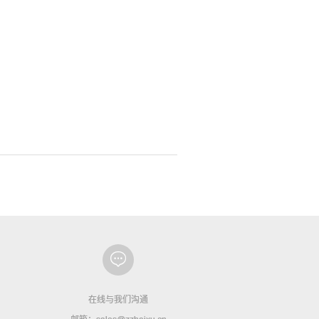
在线与我们沟通