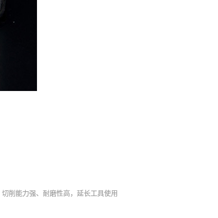
切削能力强、耐磨性高，延长工具使用