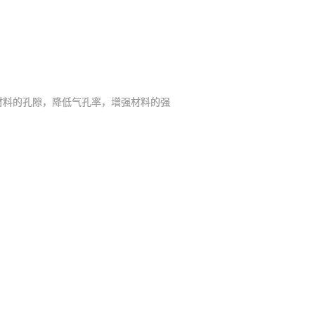
材料的孔隙，降低气孔率，增强材料的强