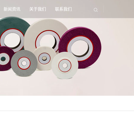
新闻资讯
关于我们
联系我们