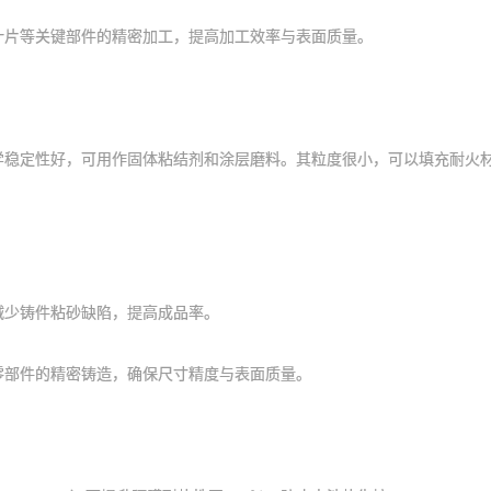
片等关键部件的精密加工，提高加工效率与表面质量。
学稳定性好，可用作固体粘结剂和涂层磨料。其粒度很小，可以填充耐火
少铸件粘砂缺陷，提高成品率。
部件的精密铸造，确保尺寸精度与表面质量。