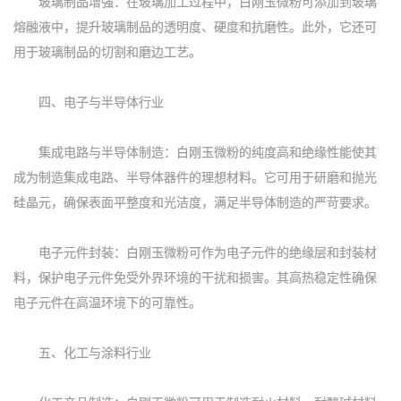
玻璃制品增强：在玻璃加工过程中，白刚玉微粉可添加到玻璃
熔融液中，提升玻璃制品的透明度、硬度和抗磨性。此外，它还可
用于玻璃制品的切割和磨边工艺。
四、电子与半导体行业
集成电路与半导体制造：白刚玉微粉的纯度高和绝缘性能使其
成为制造集成电路、半导体器件的理想材料。它可用于研磨和抛光
硅晶元，确保表面平整度和光洁度，满足半导体制造的严苛要求。
电子元件封装：白刚玉微粉可作为电子元件的绝缘层和封装材
料，保护电子元件免受外界环境的干扰和损害。其高热稳定性确保
电子元件在高温环境下的可靠性。
五、化工与涂料行业