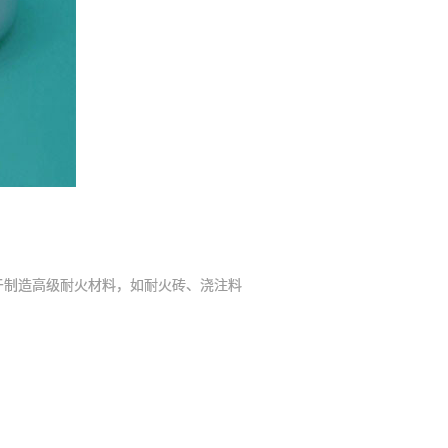
制造高级耐火材料，如耐火砖、浇注料