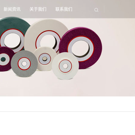
新闻资讯
关于我们
联系我们