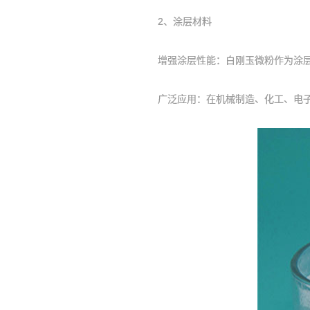
2、涂层材料
增强涂层性能：白刚玉微粉作为涂层材
广泛应用：在机械制造、化工、电子等