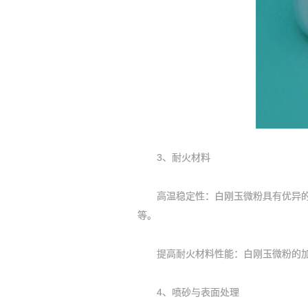
3、耐火材料
高温稳定性：白刚玉微粉具有优异的高
等。
提高耐火材料性能：白刚玉微粉的加
4、喷砂与表面处理