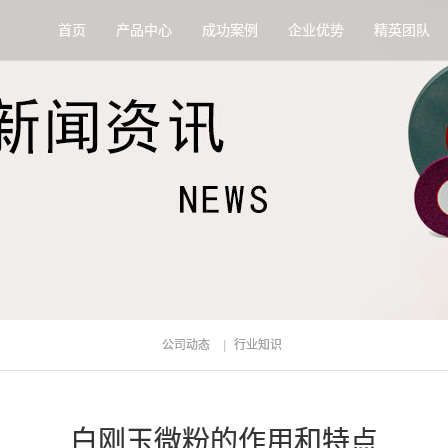
首页
产品中心
成功案例
企业优势
精英团队
公司动态
行业知识
白刚玉微粉的作用和特点