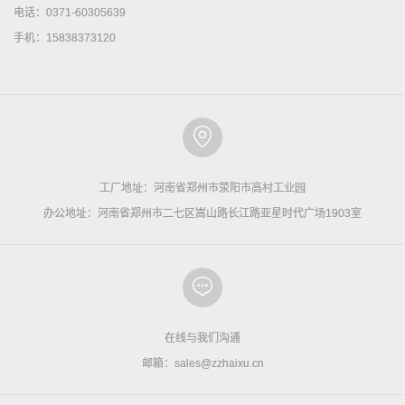
电话：0371-60305639
手机：15838373120
工厂地址：河南省郑州市荥阳市高村工业园
办公地址：河南省郑州市二七区嵩山路长江路亚星时代广场1903室
在线与我们沟通
邮箱：sales@zzhaixu.cn