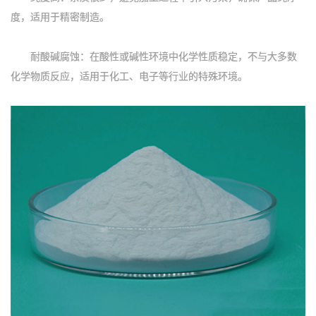
度，适用于精密制造。
耐酸碱腐蚀：在酸性或碱性环境中化学性质稳定，不与大多数
化学物质反应，适用于化工、电子等行业的特殊环境。